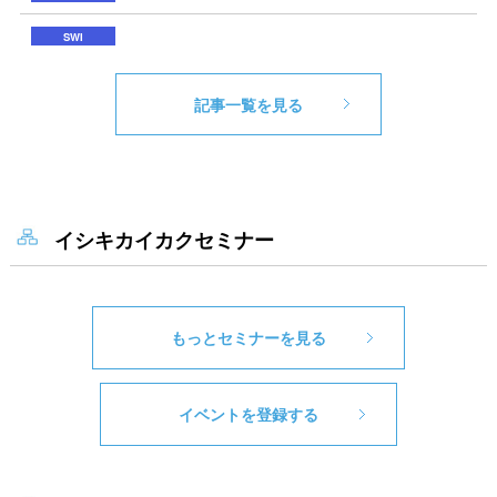
記事一覧を見る
イシキカイカクセミナー
もっとセミナーを見る
イベントを登録する