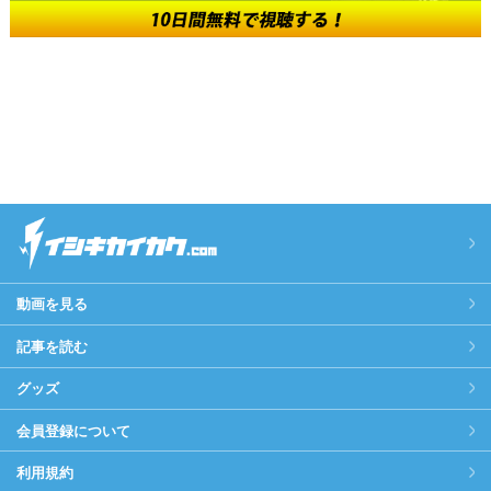
動画を見る
記事を読む
グッズ
会員登録について
利用規約