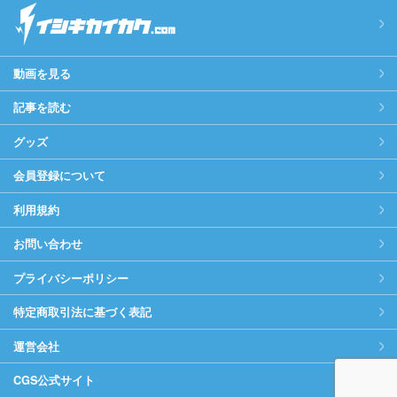
動画を見る
記事を読む
グッズ
会員登録について
利用規約
お問い合わせ
プライバシーポリシー
特定商取引法に基づく表記
運営会社
CGS公式サイト