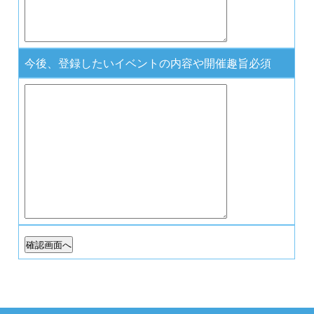
今後、登録したいイベントの内容や開催趣旨
必須