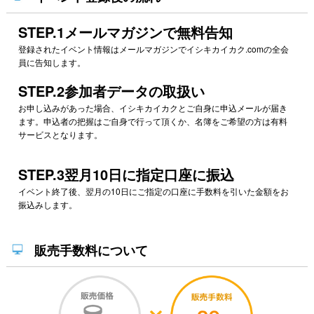
STEP.1メールマガジンで無料告知
登録されたイベント情報はメールマガジンでイシキカイカク.comの全会
員に告知します。
STEP.2参加者データの取扱い
お申し込みがあった場合、イシキカイカクとご自身に申込メールが届き
ます。申込者の把握はご自身で行って頂くか、名簿をご希望の方は有料
サービスとなります。
STEP.3翌月10日に指定口座に振込
イベント終了後、翌月の10日にご指定の口座に手数料を引いた金額をお
振込みします。
販売手数料について