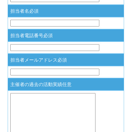
担当者名
必須
担当者電話番号
必須
担当者メールアドレス
必須
主催者の過去の活動実績
任意