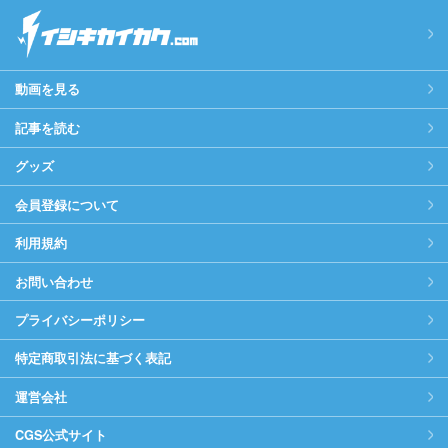
動画を見る
記事を読む
グッズ
会員登録について
利用規約
お問い合わせ
プライバシーポリシー
特定商取引法に基づく表記
運営会社
CGS公式サイト