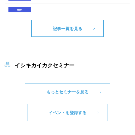
記事一覧を見る
イシキカイカクセミナー
もっとセミナーを見る
イベントを登録する