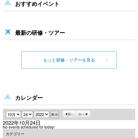
おすすめイベント
最新の研修・ツアー
もっと研修・ツアーを見る
カレンダー
月
日
年
前へ
次へ
2022年10月24日
No events scheduled for today!
カテゴリー