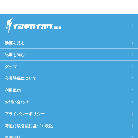
動画を見る
記事を読む
グッズ
会員登録について
利用規約
お問い合わせ
プライバシーポリシー
特定商取引法に基づく表記
運営会社