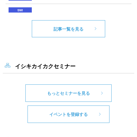
記事一覧を見る
イシキカイカクセミナー
もっとセミナーを見る
イベントを登録する