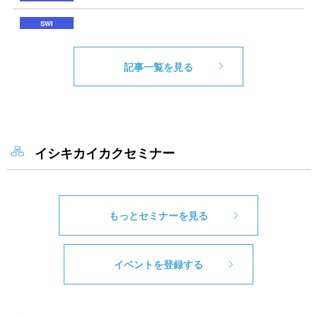
記事一覧を見る
イシキカイカクセミナー
もっとセミナーを見る
イベントを登録する