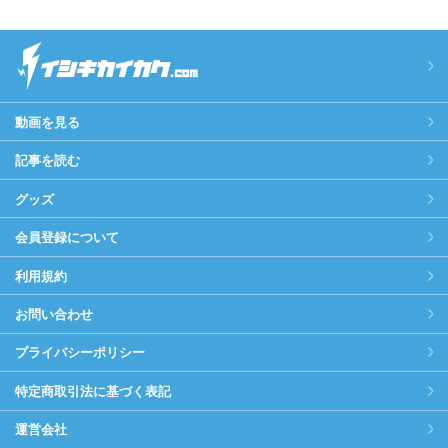
動画を見る
記事を読む
グッズ
会員登録について
利用規約
お問い合わせ
プライバシーポリシー
特定商取引法に基づく表記
運営会社