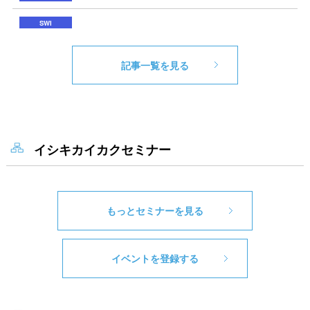
記事一覧を見る
イシキカイカクセミナー
もっとセミナーを見る
イベントを登録する