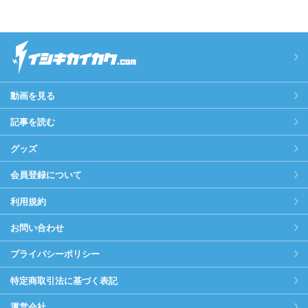
動画を見る
記事を読む
グッズ
会員登録について
利用規約
お問い合わせ
プライバシーポリシー
特定商取引法に基づく表記
運営会社