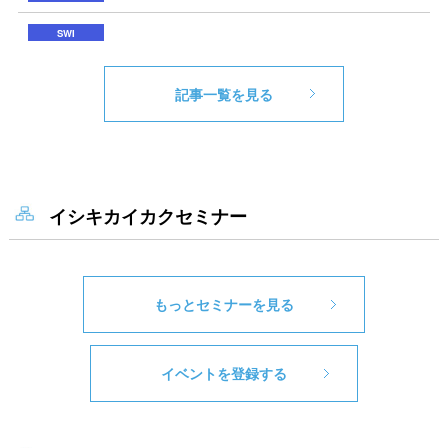
記事一覧を見る
イシキカイカクセミナー
もっとセミナーを見る
イベントを登録する