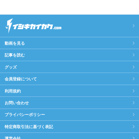
動画を見る
記事を読む
グッズ
会員登録について
利用規約
お問い合わせ
プライバシーポリシー
特定商取引法に基づく表記
運営会社