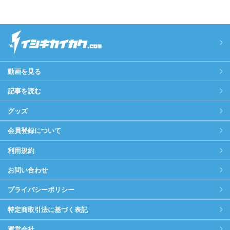
動画を見る
記事を読む
グッズ
会員登録について
利用規約
お問い合わせ
プライバシーポリシー
特定商取引法に基づく表記
運営会社