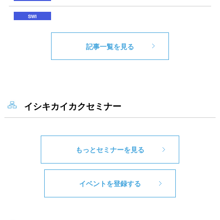
記事一覧を見る
イシキカイカクセミナー
もっとセミナーを見る
イベントを登録する