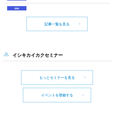
記事一覧を見る
イシキカイカクセミナー
もっとセミナーを見る
イベントを登録する