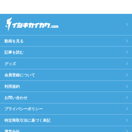
動画を見る
記事を読む
グッズ
会員登録について
利用規約
お問い合わせ
プライバシーポリシー
特定商取引法に基づく表記
運営会社