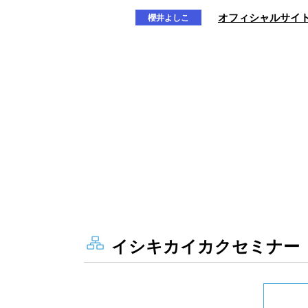
イシキカイカクセミナー