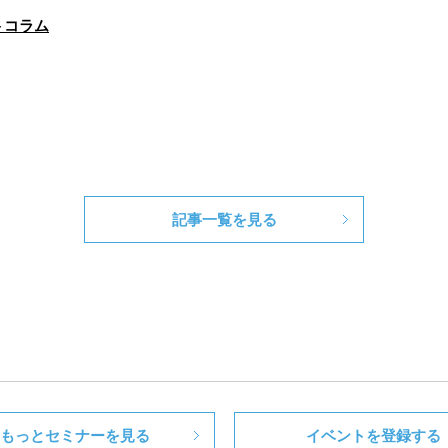
記事一覧を見る
もっとセミナーを見る
イベントを登録する