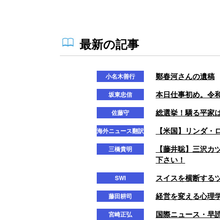
最新の記事