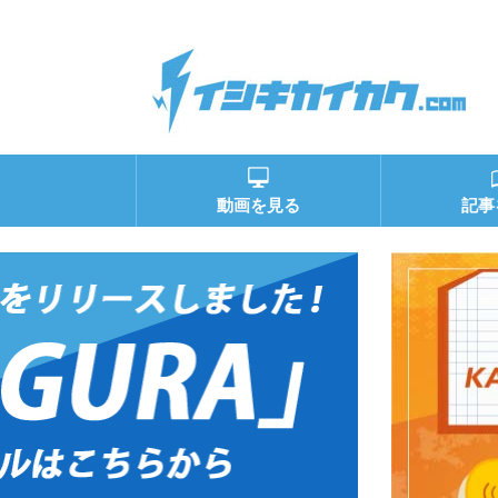
動画を見る
記事