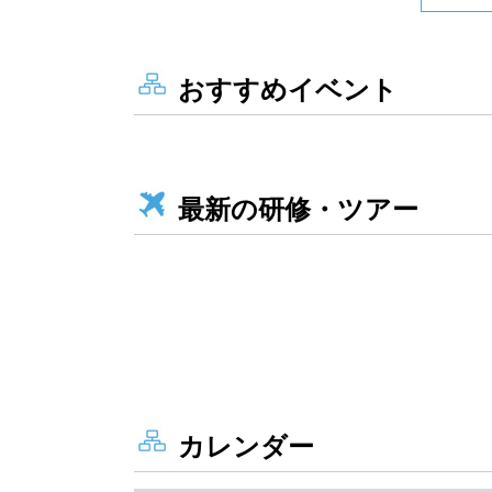
おすすめイベント
最新の研修・ツアー
カレンダー