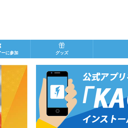
アーに参加
グッズ