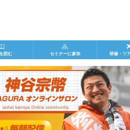
を読む
セミナーに参加
研修・ツ