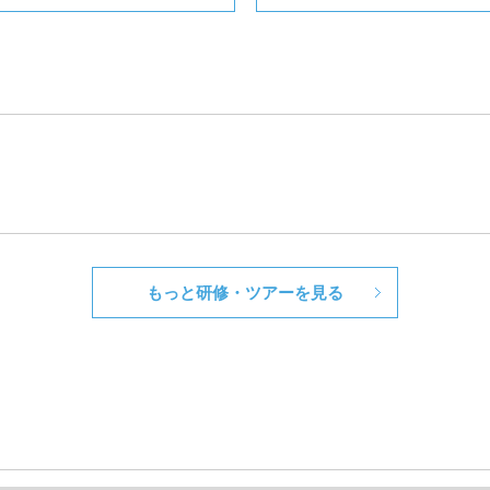
もっと研修・ツアーを見る