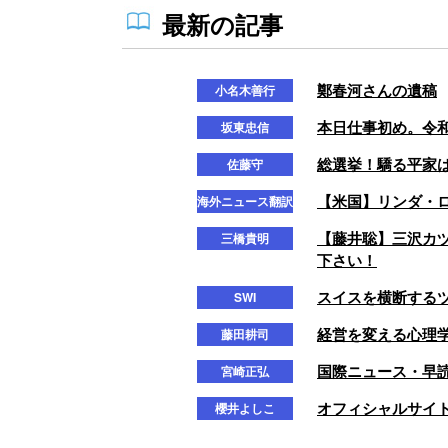
最新の記事