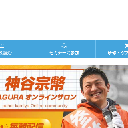
を読む
セミナーに参加
研修・ツ