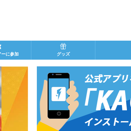
アーに参加
グッズ