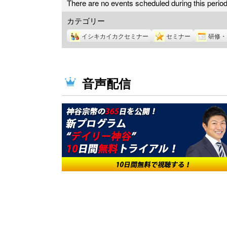
There are no events scheduled during this period
カテゴリー
イシキカイカクセミナー
セミナー
研修・
音声配信