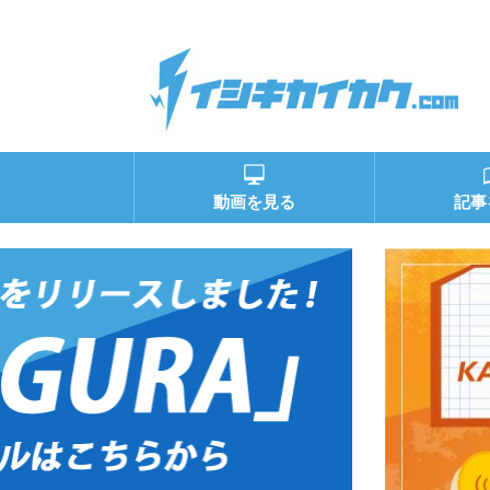
動画を見る
記事