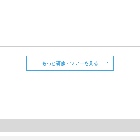
もっと研修・ツアーを見る