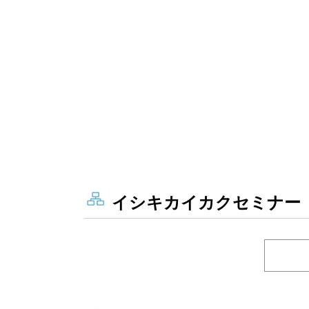
イシキカイカクセミナー