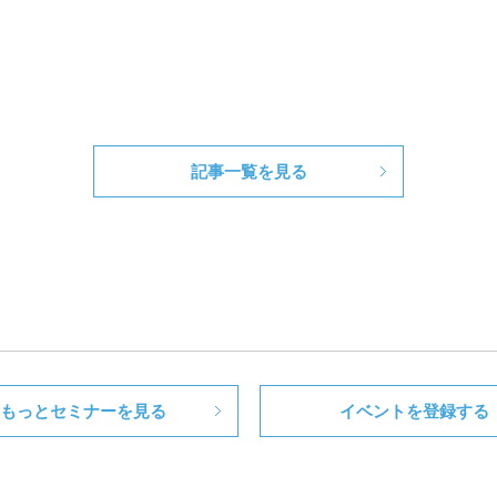
記事一覧を見る
もっとセミナーを見る
イベントを登録する