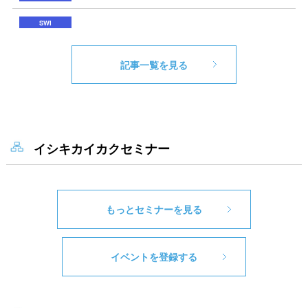
記事一覧を見る
イシキカイカクセミナー
もっとセミナーを見る
イベントを登録する