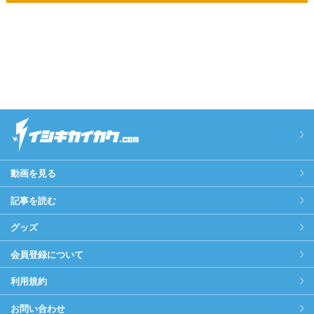
動画を見る
記事を読む
グッズ
会員登録について
利用規約
お問い合わせ