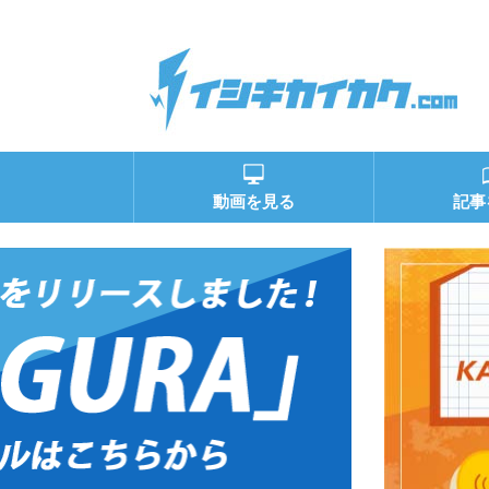
動画を見る
記事