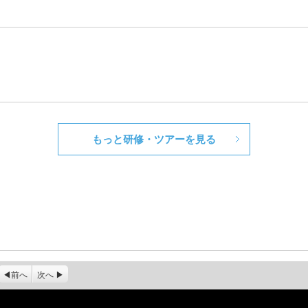
もっと研修・ツアーを見る
前へ
次へ