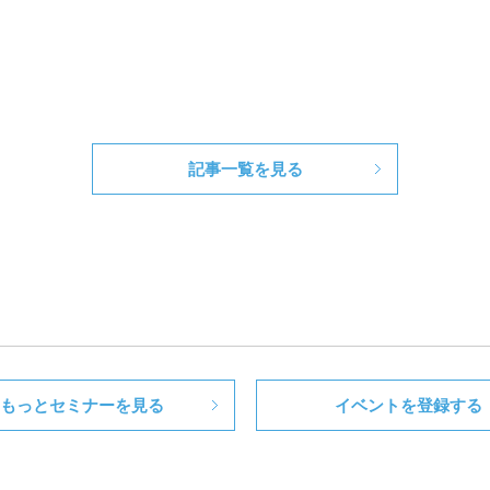
記事一覧を見る
もっとセミナーを見る
イベントを登録する