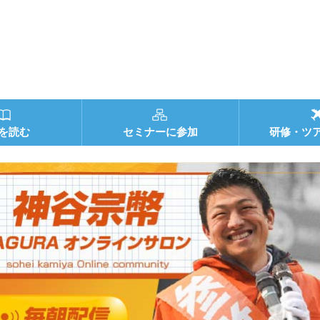
を読む
セミナーに参加
研修・ツ