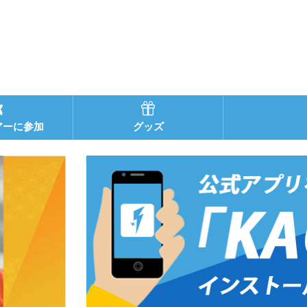
アーに参加
グッズ