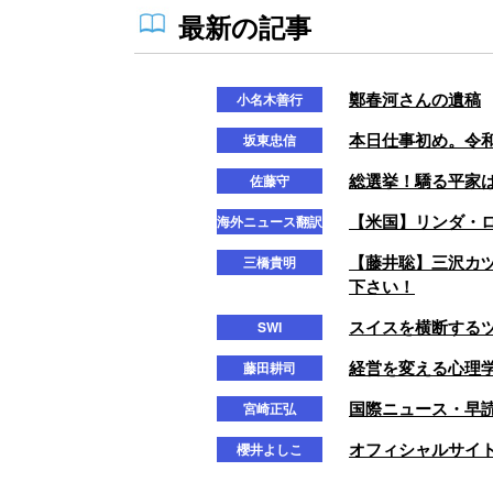
最新の記事