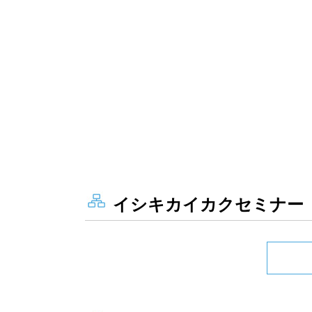
イシキカイカクセミナー