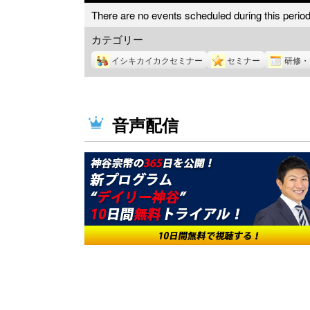
There are no events scheduled during this period
カテゴリー
イシキカイカクセミナー
セミナー
研修・
音声配信