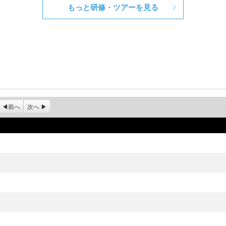
もっと研修・ツアーを見る
前へ
次へ