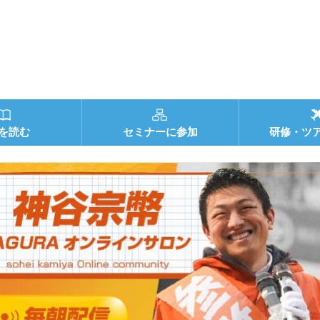
を読む
セミナーに参加
研修・ツ