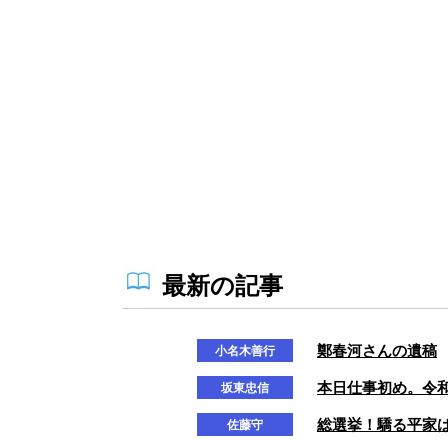
最新の記事