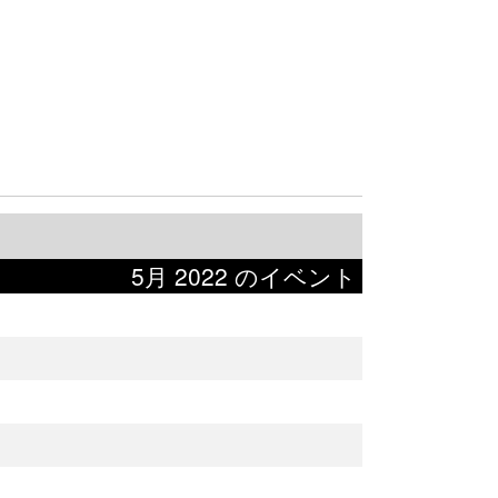
5月 2022 のイベント