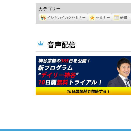
カテゴリー
イシキカイカクセミナー
セミナー
研修・
音声配信