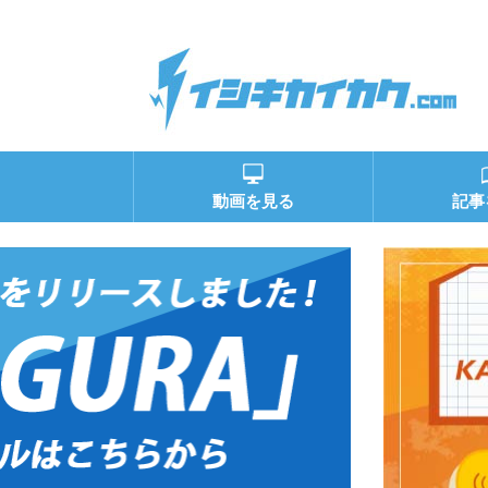
動画を見る
記事