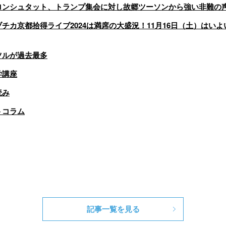
記事一覧を見る