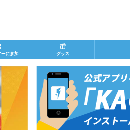
アーに参加
グッズ