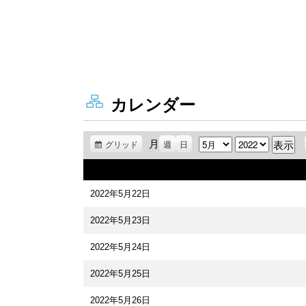
カレンダー
月
月
年
グリッド
表
週
日
示
2022年5月22日
2022年5月23日
2022年5月24日
2022年5月25日
2022年5月26日