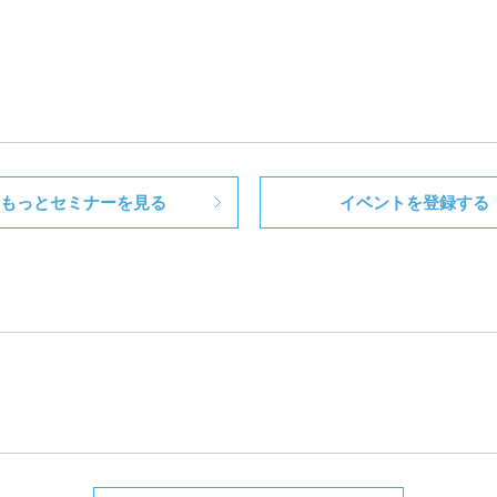
もっとセミナーを見る
イベントを登録する