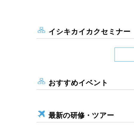
イシキカイカクセミナー
おすすめイベント
最新の研修・ツアー