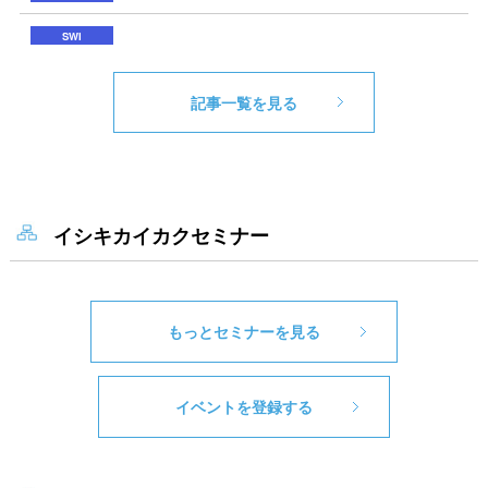
記事一覧を見る
イシキカイカクセミナー
もっとセミナーを見る
イベントを登録する