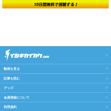
動画を見る
記事を読む
グッズ
会員登録について
利用規約