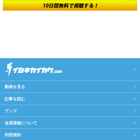
動画を見る
記事を読む
グッズ
会員登録について
利用規約