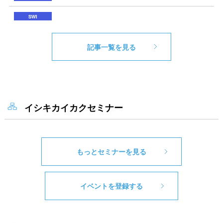
記事一覧を見る
イシキカイカクセミナー
もっとセミナーを見る
イベントを登録する