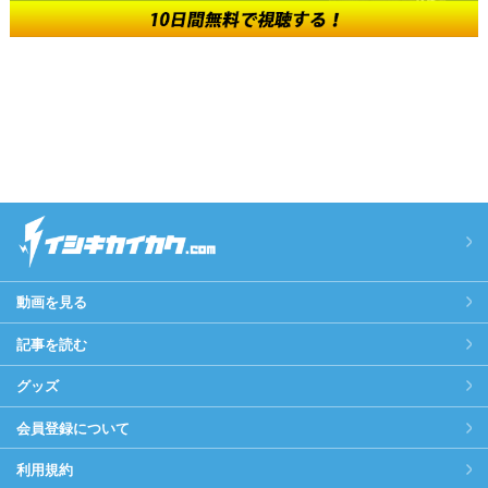
動画を見る
記事を読む
グッズ
会員登録について
利用規約