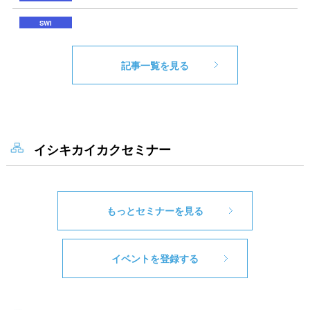
記事一覧を見る
イシキカイカクセミナー
もっとセミナーを見る
イベントを登録する