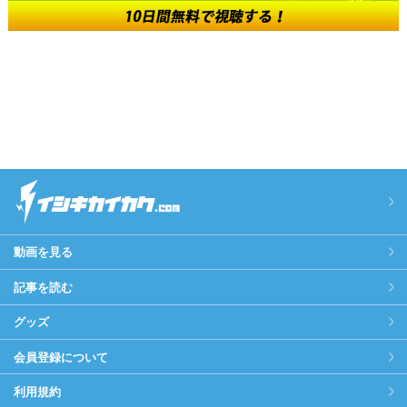
動画を見る
記事を読む
グッズ
会員登録について
利用規約