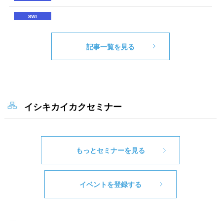
記事一覧を見る
イシキカイカクセミナー
もっとセミナーを見る
イベントを登録する