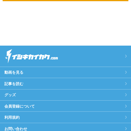
動画を見る
記事を読む
グッズ
会員登録について
利用規約
お問い合わせ