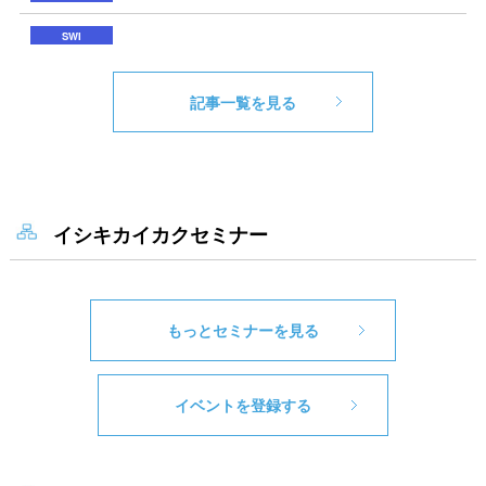
記事一覧を見る
イシキカイカクセミナー
もっとセミナーを見る
イベントを登録する