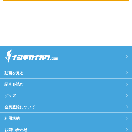
動画を見る
記事を読む
グッズ
会員登録について
利用規約
お問い合わせ