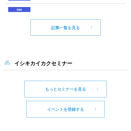
記事一覧を見る
イシキカイカクセミナー
もっとセミナーを見る
イベントを登録する