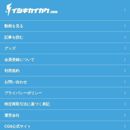
動画を見る
記事を読む
グッズ
会員登録について
利用規約
お問い合わせ
プライバシーポリシー
特定商取引法に基づく表記
運営会社
CGS公式サイト