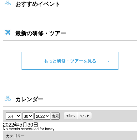
おすすめイベント
最新の研修・ツアー
もっと研修・ツアーを見る
カレンダー
月
日
年
前へ
次へ
2022年5月30日
No events scheduled for today!
カテゴリー