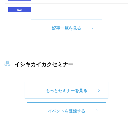
記事一覧を見る
イシキカイカクセミナー
もっとセミナーを見る
イベントを登録する