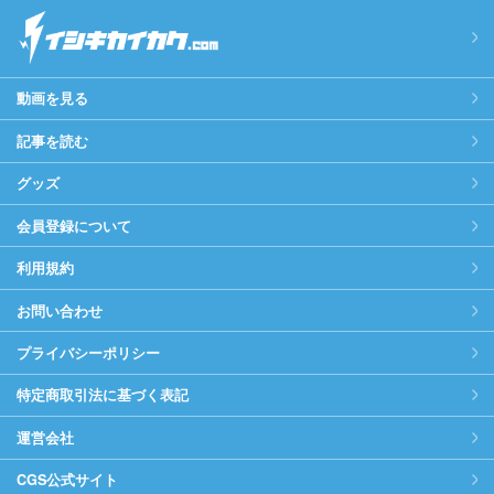
動画を見る
記事を読む
グッズ
会員登録について
利用規約
お問い合わせ
プライバシーポリシー
特定商取引法に基づく表記
運営会社
CGS公式サイト