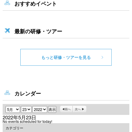
おすすめイベント
最新の研修・ツアー
もっと研修・ツアーを見る
カレンダー
月
日
年
前へ
次へ
2022年5月23日
No events scheduled for today!
カテゴリー