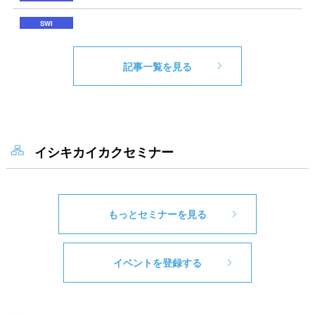
記事一覧を見る
イシキカイカクセミナー
もっとセミナーを見る
イベントを登録する