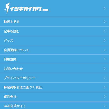
動画を見る
記事を読む
グッズ
会員登録について
利用規約
お問い合わせ
プライバシーポリシー
特定商取引法に基づく表記
運営会社
CGS公式サイト