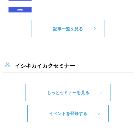
記事一覧を見る
イシキカイカクセミナー
もっとセミナーを見る
イベントを登録する