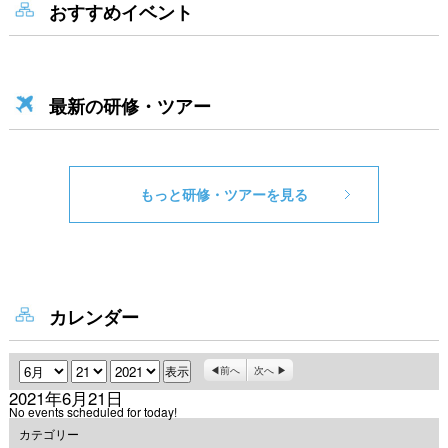
おすすめイベント
最新の研修・ツアー
もっと研修・ツアーを見る
カレンダー
月
日
年
前へ
次へ
2021年6月21日
No events scheduled for today!
カテゴリー