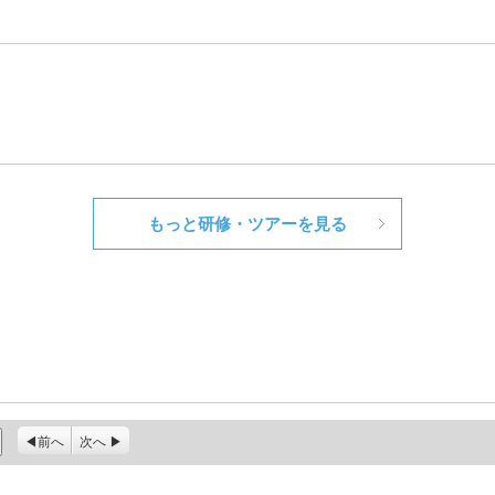
もっと研修・ツアーを見る
前へ
次へ