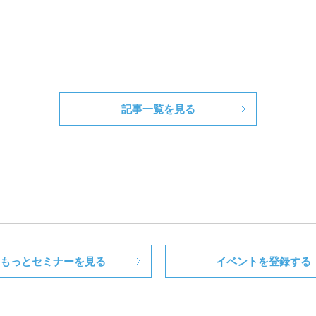
記事一覧を見る
もっとセミナーを見る
イベントを登録する