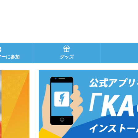
アーに参加
グッズ