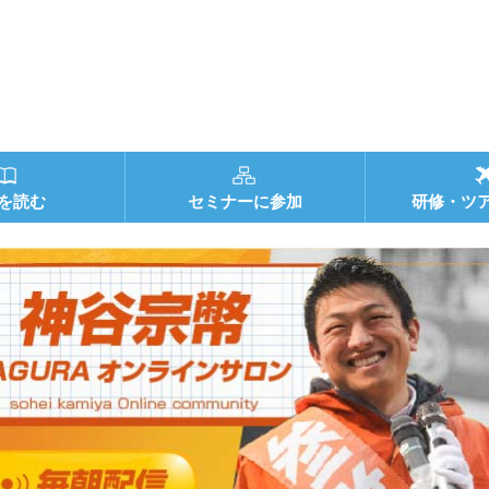
を読む
セミナーに参加
研修・ツ