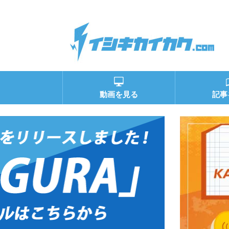
動画を見る
記事