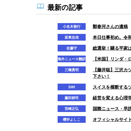
最新の記事