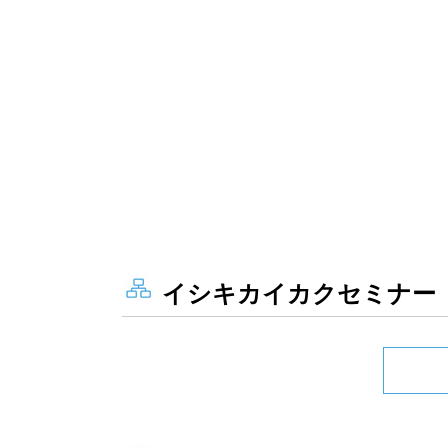
イシキカイカクセミナー