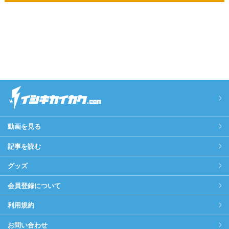
動画を見る
記事を読む
グッズ
会員登録について
利用規約
お問い合わせ