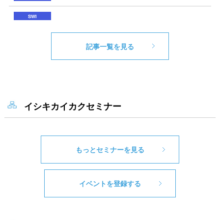
記事一覧を見る
イシキカイカクセミナー
もっとセミナーを見る
イベントを登録する