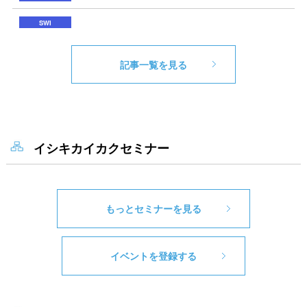
記事一覧を見る
イシキカイカクセミナー
もっとセミナーを見る
イベントを登録する