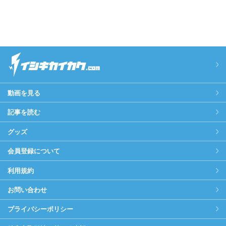
動画を見る
記事を読む
グッズ
会員登録について
利用規約
お問い合わせ
プライバシーポリシー