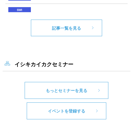
記事一覧を見る
イシキカイカクセミナー
もっとセミナーを見る
イベントを登録する