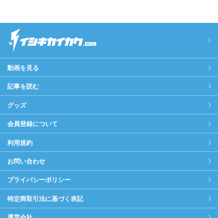
動画を見る
記事を読む
グッズ
会員登録について
利用規約
お問い合わせ
プライバシーポリシー
特定商取引法に基づく表記
運営会社