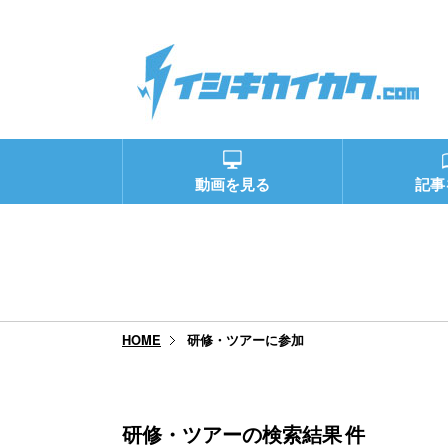
動画を見る
記事
研修・ツアーに参加
HOME
研修・ツアーの検索結果
件