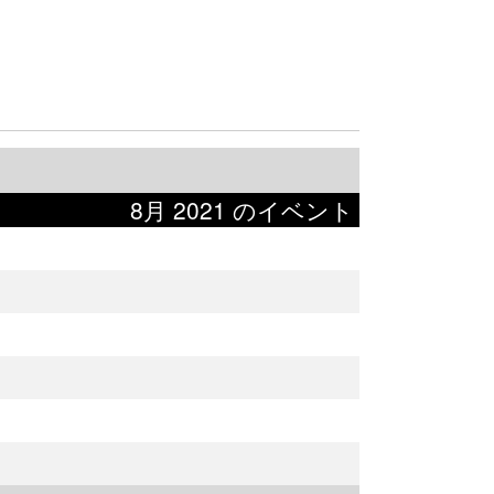
8月 2021 のイベント