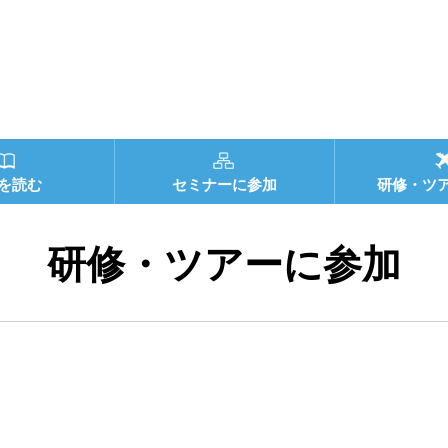
を読む
セミナーに参加
研修・ツ
研修・ツアーに参加