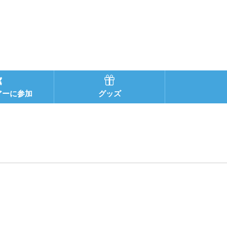
アーに参加
グッズ