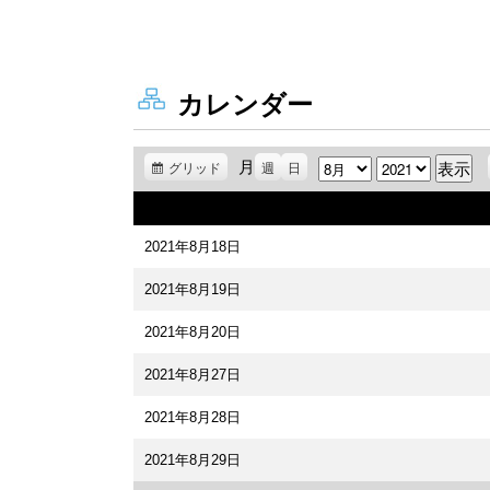
カレンダー
月
月
年
グリッド
表
週
日
示
2021年8月18日
2021年8月19日
2021年8月20日
2021年8月27日
2021年8月28日
2021年8月29日