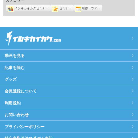
イシキカイカクセミナー
セミナー
研修・ツアー
動画を見る
記事を読む
グッズ
会員登録について
利用規約
お問い合わせ
プライバシーポリシー