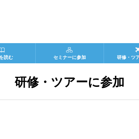
を読む
セミナーに参加
研修・ツ
研修・ツアーに参加