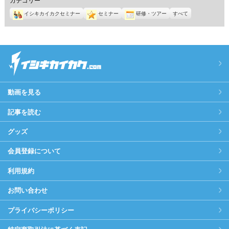
イシキカイカクセミナー
セミナー
研修・ツアー
すべて
動画を見る
記事を読む
グッズ
会員登録について
利用規約
お問い合わせ
プライバシーポリシー