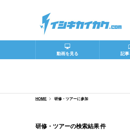
動画を見る
記事
研修・ツアーに参加
HOME
研修・ツアーの検索結果
件