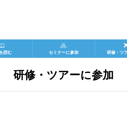
を読む
セミナーに参加
研修・ツ
研修・ツアーに参加