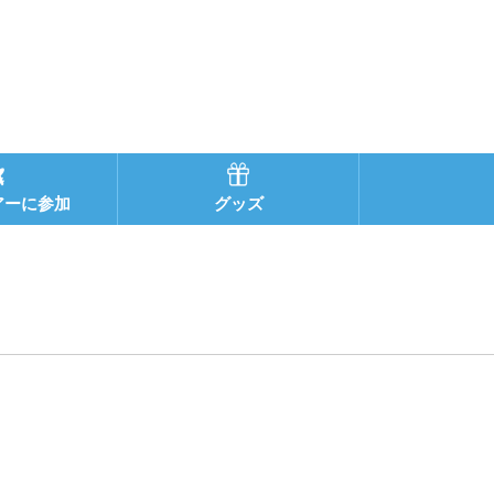
アーに参加
グッズ