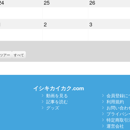
2021
2021
2021
24
25
26
月
月
月
年
年
年
17
18
19
11
11
11
日
日
日
2021
2021
2021
1
2
3
月
月
月
年
年
年
24
25
26
12
12
12
日
日
日
月
月
月
1
2
3
ツアー
すべて
日
日
日
イシキカイカク.com
動画を見る
会員登録に
記事を読む
利用規約
グッズ
お問い合わ
プライバシ
特定商取引
運営会社