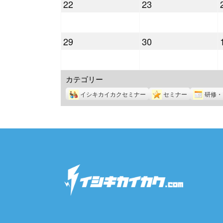
2021
2021
22
23
月
月
年
年
15
16
11
11
日
日
2021
2021
29
30
月
月
年
年
22
23
11
11
日
日
カテゴリー
月
月
29
30
イシキカイカクセミナー
セミナー
研修・
日
日