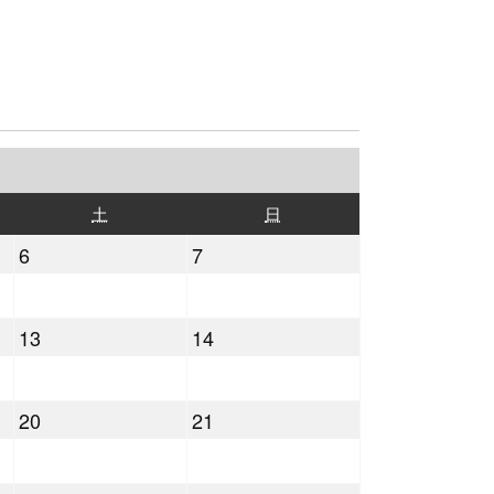
土
日
土
日
曜
曜
2021
2021
6
7
日
日
年
年
11
11
2021
2021
13
14
月
月
年
年
6
7
11
11
日
日
2021
2021
20
21
月
月
年
年
13
14
11
11
日
日