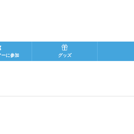
アーに参加
グッズ