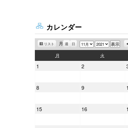
カレンダー
月
月
年
リスト
表
週
日
示
月
火
月
火
曜
曜
2021
2021
1
2
日
日
年
年
11
11
2021
2021
8
9
月
月
年
年
1
2
11
11
日
日
2021
2021
15
16
月
月
年
年
8
9
11
11
日
日