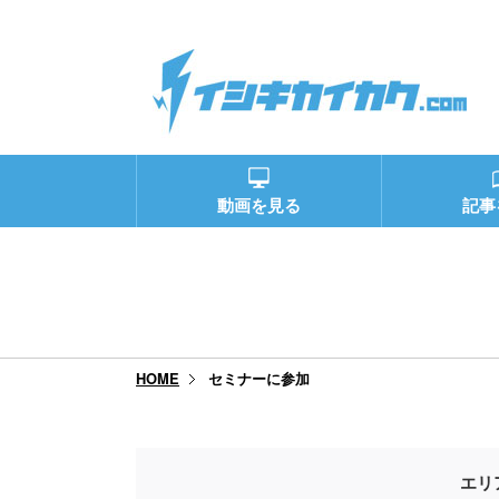
動画を見る
記事
セミナーに参加
HOME
エリ