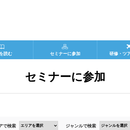
を読む
セミナーに参加
研修・ツ
セミナーに参加
アで検索
ジャンルで検索