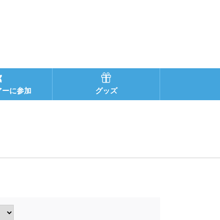
アーに参加
グッズ