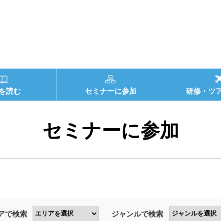
を読む
セミナーに参加
研修・ツ
セミナーに参加
アで検索
ジャンルで検索