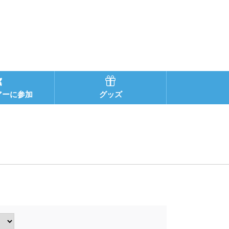
アーに参加
グッズ