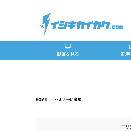
動画を見る
記事
セミナーに参加
HOME
エリ