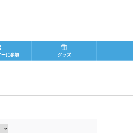
アーに参加
グッズ