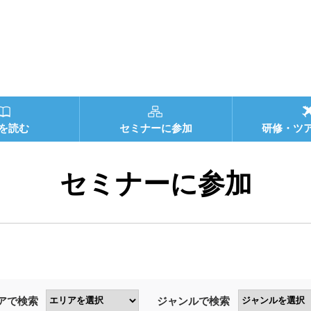
を読む
セミナーに参加
研修・ツ
セミナーに参加
アで検索
ジャンルで検索