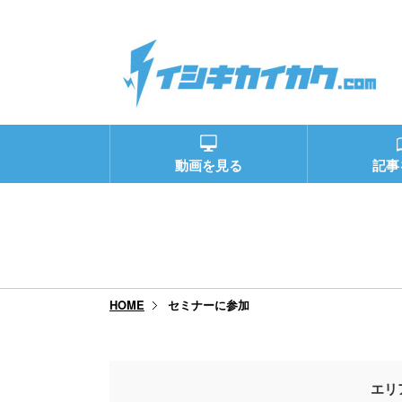
動画を見る
記事
セミナーに参加
HOME
エリ