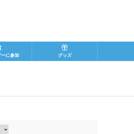
アーに参加
グッズ