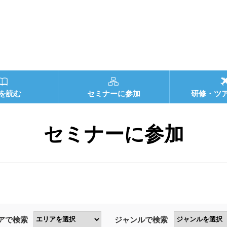
を読む
セミナーに参加
研修・ツ
セミナーに参加
アで検索
ジャンルで検索