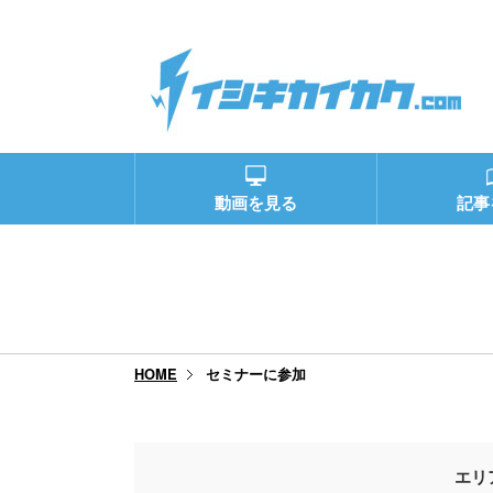
動画を見る
記事
セミナーに参加
HOME
エリ