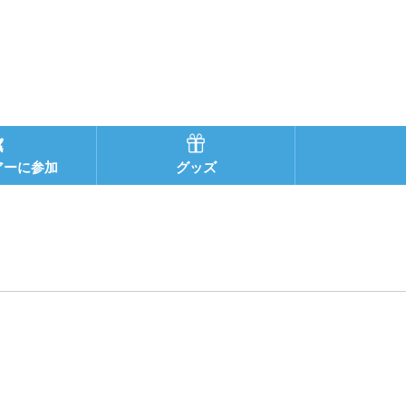
アーに参加
グッズ