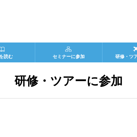
を読む
セミナーに参加
研修・ツ
研修・ツアーに参加