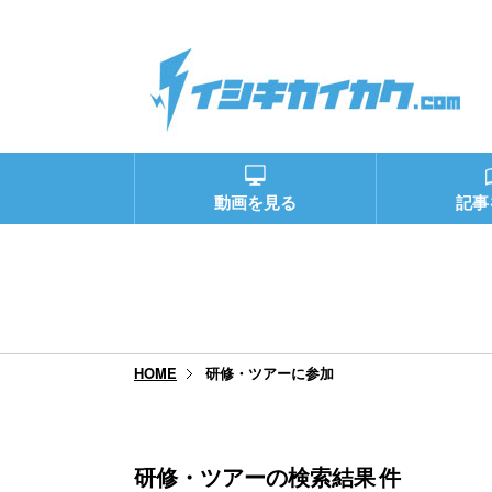
動画を見る
記事
研修・ツアーに参加
HOME
研修・ツアーの検索結果
件