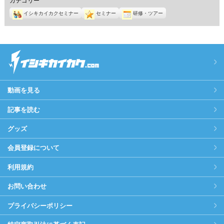
イシキカイカクセミナー
セミナー
研修・ツアー
動画を見る
記事を読む
グッズ
会員登録について
利用規約
お問い合わせ
プライバシーポリシー