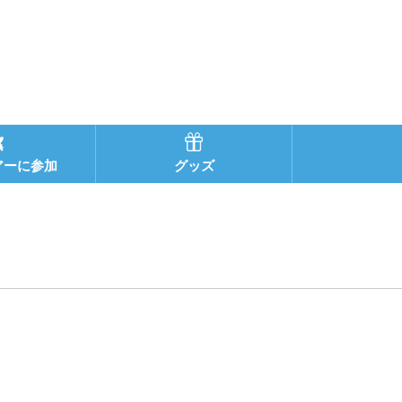
アーに参加
グッズ