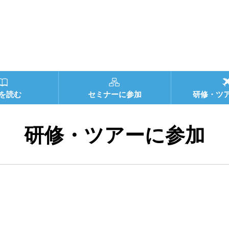
を読む
セミナーに参加
研修・ツ
研修・ツアーに参加