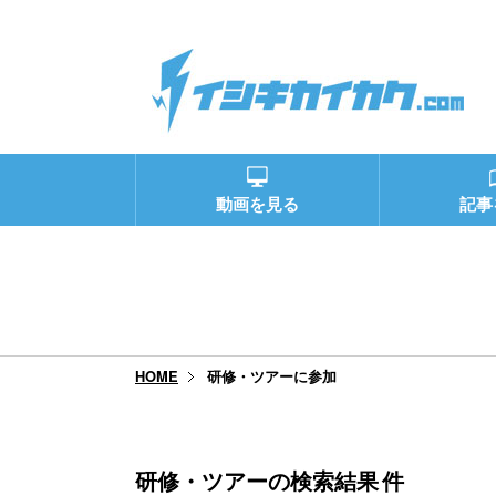
動画を見る
記事
研修・ツアーに参加
HOME
研修・ツアーの検索結果
件