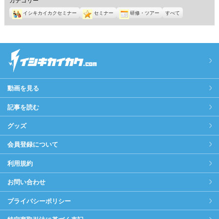
イシキカイカクセミナー
セミナー
研修・ツアー
すべて
動画を見る
記事を読む
グッズ
会員登録について
利用規約
お問い合わせ
プライバシーポリシー