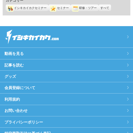
イシキカイカクセミナー
セミナー
研修・ツアー
すべて
動画を見る
記事を読む
グッズ
会員登録について
利用規約
お問い合わせ
プライバシーポリシー