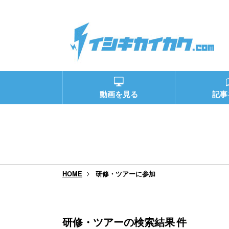
動画を見る
記事
研修・ツアーに参加
HOME
研修・ツアーの検索結果
件