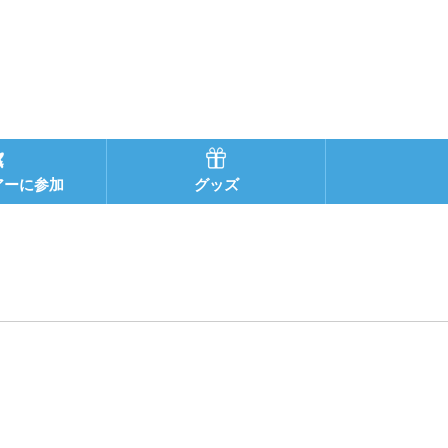
アーに参加
グッズ