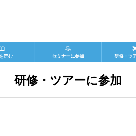
を読む
セミナーに参加
研修・ツ
研修・ツアーに参加