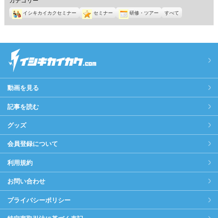
イシキカイカクセミナー
セミナー
研修・ツアー
すべて
動画を見る
記事を読む
グッズ
会員登録について
利用規約
お問い合わせ
プライバシーポリシー