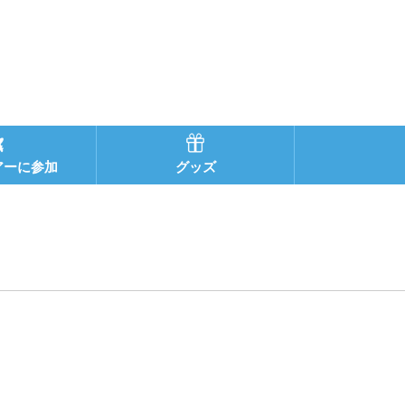
アーに参加
グッズ