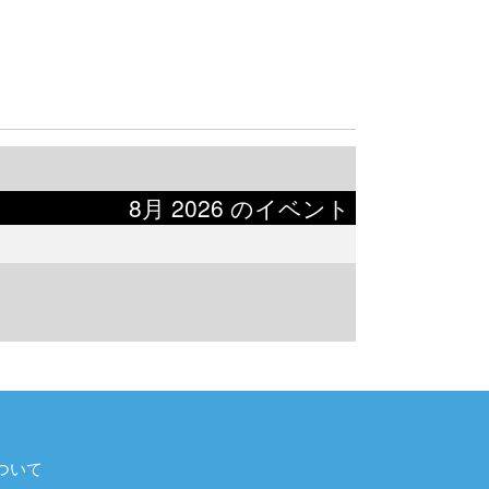
8月 2026 のイベント
ついて