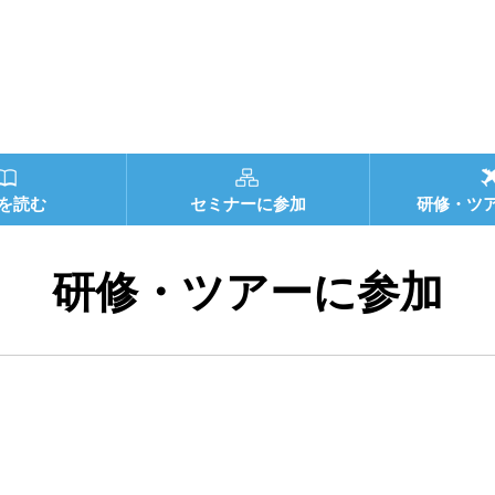
を読む
セミナーに参加
研修・ツ
研修・ツアーに参加