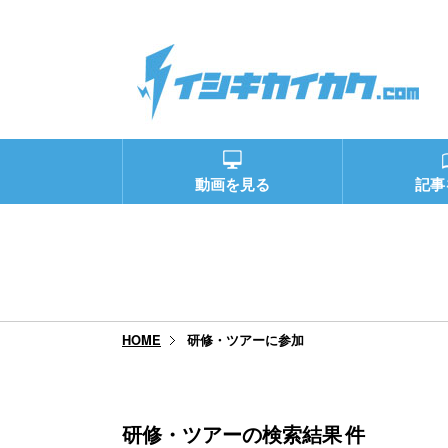
動画を見る
記事
研修・ツアーに参加
HOME
研修・ツアーの検索結果
件