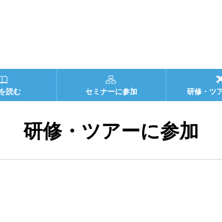
を読む
セミナーに参加
研修・ツ
研修・ツアーに参加