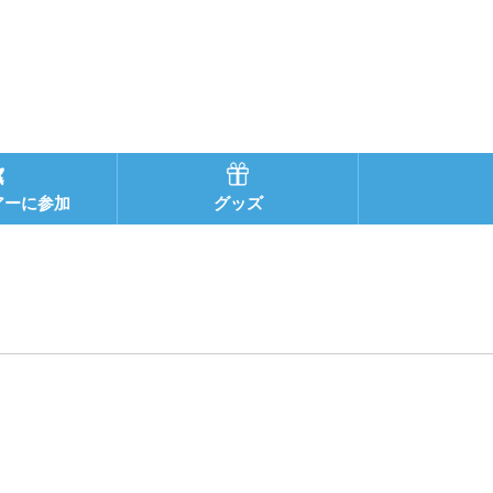
アーに参加
グッズ