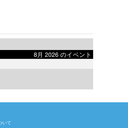
8月 2026 のイベント
ついて