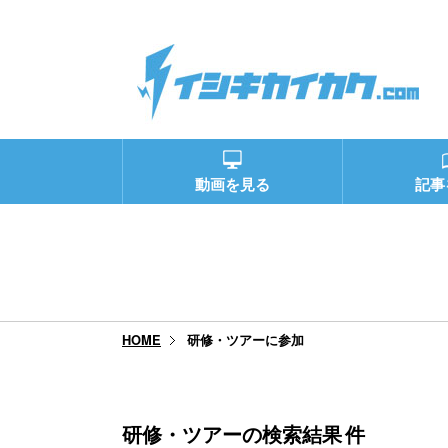
動画を見る
記事
研修・ツアーに参加
HOME
研修・ツアーの検索結果
件