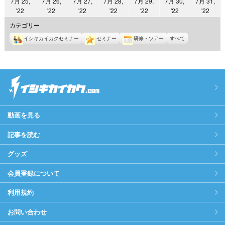
7月 25,
7月 26,
7月 27,
7月 28,
7月 29,
7月 30,
7月 31,
日
日
日
日
日
日
日
2022
2022
2022
2022
2022
2022
2022
'22
'22
'22
'22
'22
'22
'22
年
年
年
年
年
年
年
カテゴリー
7
7
7
7
7
7
7
イシキカイカクセミナー
セミナー
研修・ツアー
すべて
月
月
月
月
月
月
月
25
26
27
28
29
30
31
日
日
日
日
日
日
日
動画を見る
記事を読む
グッズ
会員登録について
利用規約
お問い合わせ