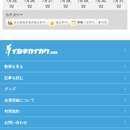
7月 25,
7月 26,
7月 27,
7月 28,
7月 29,
7月 30,
7月 31,
日
日
日
日
日
日
日
2022
2022
2022
2022
2022
2022
2022
'22
'22
'22
'22
'22
'22
'22
年
年
年
年
年
年
年
カテゴリー
7
7
7
7
7
7
7
イシキカイカクセミナー
セミナー
研修・ツアー
すべて
月
月
月
月
月
月
月
25
26
27
28
29
30
31
日
日
日
日
日
日
日
動画を見る
記事を読む
グッズ
会員登録について
利用規約
お問い合わせ