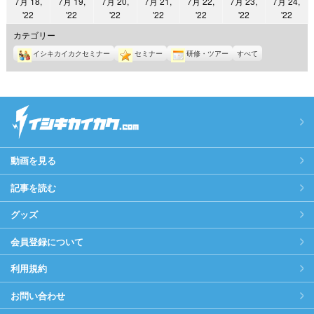
7月 18,
7月 19,
7月 20,
7月 21,
7月 22,
7月 23,
7月 24,
日
日
日
日
日
日
日
2022
2022
2022
2022
2022
2022
2022
'22
'22
'22
'22
'22
'22
'22
年
年
年
年
年
年
年
カテゴリー
7
7
7
7
7
7
7
イシキカイカクセミナー
セミナー
研修・ツアー
すべて
月
月
月
月
月
月
月
18
19
20
21
22
23
24
日
日
日
日
日
日
日
動画を見る
記事を読む
グッズ
会員登録について
利用規約
お問い合わせ