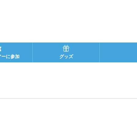
アーに参加
グッズ