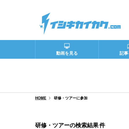
動画を見る
記事
研修・ツアーに参加
HOME
研修・ツアーの検索結果
件