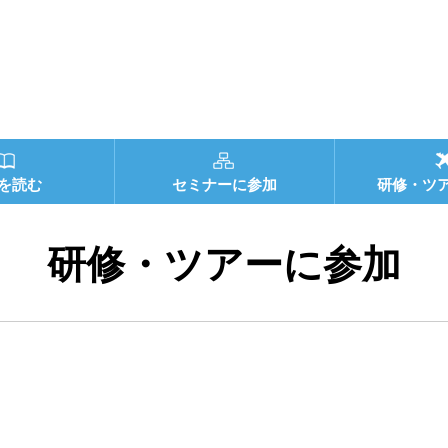
を読む
セミナーに参加
研修・ツ
研修・ツアーに参加